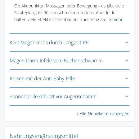
Ob Akupunktur, Massagen oder Bewegung - es gibt viele
Strategien, die Rückenschmerzen lindern. Aber leider
halten viele Effekte scheinbar nur kurzfristig an.
mehr
Kein Magenkrebs durch Langzeit-PPI
Magen-Darm-Infekt vom Küchenschwamm
Reisen mit der Anti-Baby-Pille
Sonnenbrille schützt vor Augenschäden
Alle Neuigkeiten anzeigen
Nahrungsergänzungsmittel