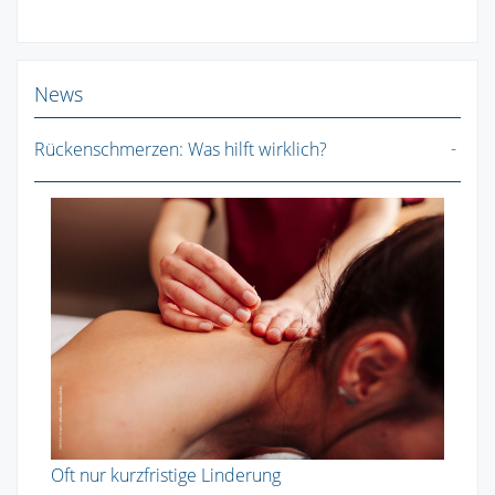
News
Rückenschmerzen: Was hilft wirklich?
Oft nur kurzfristige Linderung