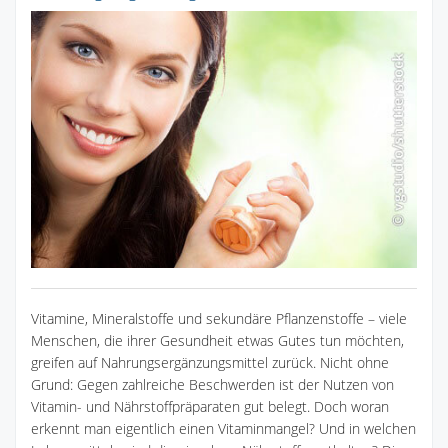
Vitamine, Mineralstoffe und sekundäre Pflanzenstoffe – viele
Menschen, die ihrer Gesundheit etwas Gutes tun möchten,
greifen auf Nahrungsergänzungsmittel zurück. Nicht ohne
Grund: Gegen zahlreiche Beschwerden ist der Nutzen von
Vitamin- und Nährstoffpräparaten gut belegt. Doch woran
erkennt man eigentlich einen Vitaminmangel? Und in welchen