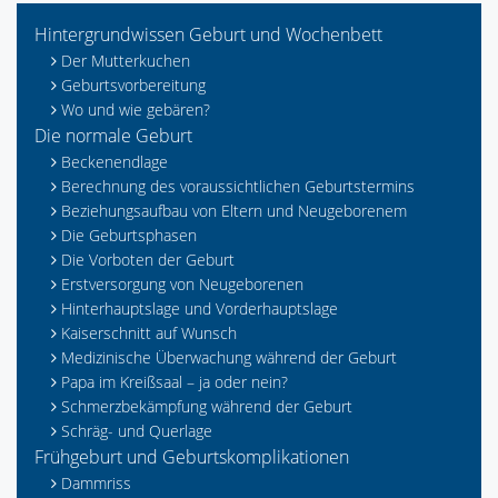
Hintergrundwissen Geburt und Wochenbett
Der Mutterkuchen
Geburtsvorbereitung
Wo und wie gebären?
Die normale Geburt
Beckenendlage
Berechnung des voraussichtlichen Geburtstermins
Beziehungsaufbau von Eltern und Neugeborenem
Die Geburtsphasen
Die Vorboten der Geburt
Erstversorgung von Neugeborenen
Hinterhauptslage und Vorderhauptslage
Kaiserschnitt auf Wunsch
Medizinische Überwachung während der Geburt
Papa im Kreißsaal – ja oder nein?
Schmerzbekämpfung während der Geburt
Schräg- und Querlage
Frühgeburt und Geburtskomplikationen
Dammriss