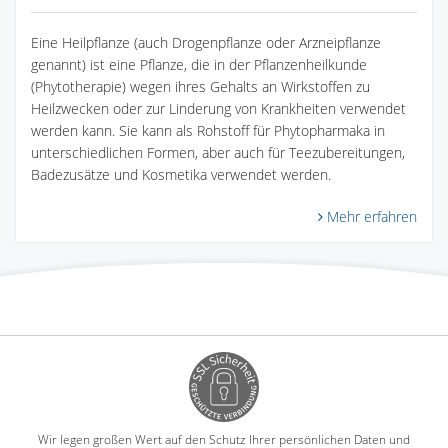
Eine Heilpflanze (auch Drogenpflanze oder Arzneipflanze
genannt) ist eine Pflanze, die in der Pflanzenheilkunde
(Phytotherapie) wegen ihres Gehalts an Wirkstoffen zu
Heilzwecken oder zur Linderung von Krankheiten verwendet
werden kann. Sie kann als Rohstoff für Phytopharmaka in
unterschiedlichen Formen, aber auch für Teezubereitungen,
Badezusätze und Kosmetika verwendet werden.
Mehr erfahren
Wir legen großen Wert auf den Schutz Ihrer persönlichen Daten und