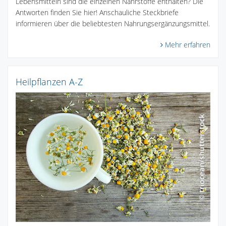
Lebensmitteln sind die einzelnen Nährstoffe enthalten? Die
Antworten finden Sie hier! Anschauliche Steckbriefe
informieren über die beliebtesten Nahrungsergänzungsmittel.
Mehr erfahren
Heilpflanzen A-Z