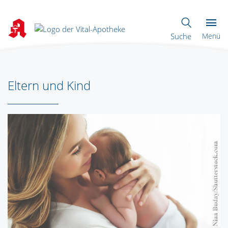
Suche
Menü
Eltern und Kind