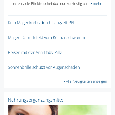
halten viele Effekte scheinbar nur kurzfristig an.
mehr
Kein Magenkrebs durch Langzeit-PPI
Magen-Darm-Infekt vom Küchenschwamm
Reisen mit der Anti-Baby-Pille
Sonnenbrille schützt vor Augenschäden
Alle Neuigkeiten anzeigen
Nahrungsergänzungsmittel