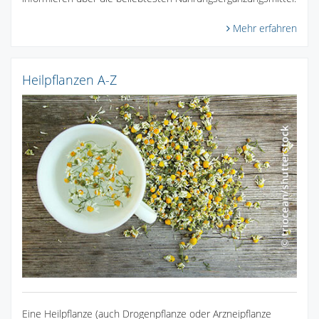
Mehr erfahren
Heilpflanzen A-Z
Eine Heilpflanze (auch Drogenpflanze oder Arzneipflanze