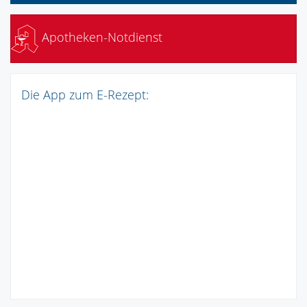
Apotheken-Notdienst
Die App zum E-Rezept: