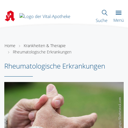
Suche
Menü
Home
Krankheiten & Therapie
Rheumatologische Erkrankungen
Rheumatologische Erkrankungen