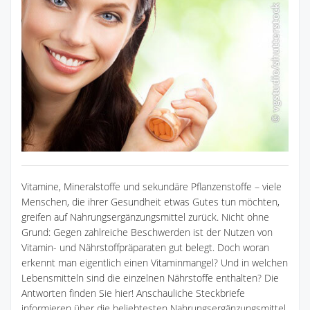
Vitamine, Mineralstoffe und sekundäre Pflanzenstoffe – viele
Menschen, die ihrer Gesundheit etwas Gutes tun möchten,
greifen auf Nahrungsergänzungsmittel zurück. Nicht ohne
Grund: Gegen zahlreiche Beschwerden ist der Nutzen von
Vitamin- und Nährstoffpräparaten gut belegt. Doch woran
erkennt man eigentlich einen Vitaminmangel? Und in welchen
Lebensmitteln sind die einzelnen Nährstoffe enthalten? Die
Antworten finden Sie hier! Anschauliche Steckbriefe
informieren über die beliebtesten Nahrungsergänzungsmittel.