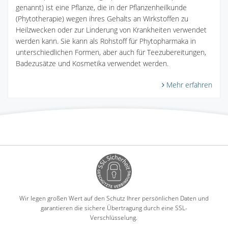
genannt) ist eine Pflanze, die in der Pflanzenheilkunde
(Phytotherapie) wegen ihres Gehalts an Wirkstoffen zu
Heilzwecken oder zur Linderung von Krankheiten verwendet
werden kann. Sie kann als Rohstoff für Phytopharmaka in
unterschiedlichen Formen, aber auch für Teezubereitungen,
Badezusätze und Kosmetika verwendet werden.
Mehr erfahren
Wir legen großen Wert auf den Schutz Ihrer persönlichen Daten und
garantieren die sichere Übertragung durch eine SSL-
Verschlüsselung.