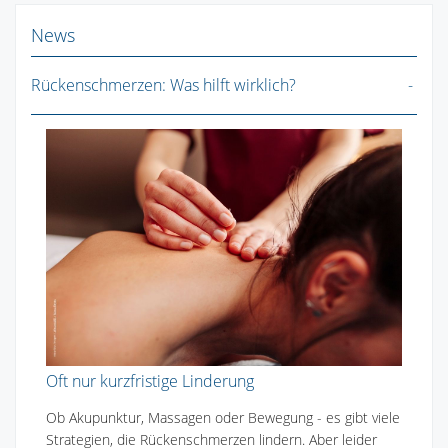
News
Rückenschmerzen: Was hilft wirklich?
Oft nur kurzfristige Linderung
Ob Akupunktur, Massagen oder Bewegung - es gibt viele
Strategien, die Rückenschmerzen lindern. Aber leider