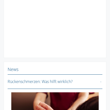
News
Rückenschmerzen: Was hilft wirklich?