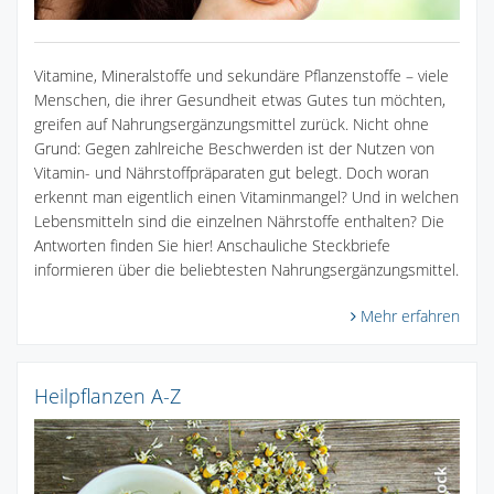
Vitamine, Mineralstoffe und sekundäre Pflanzenstoffe – viele
Menschen, die ihrer Gesundheit etwas Gutes tun möchten,
greifen auf Nahrungsergänzungsmittel zurück. Nicht ohne
Grund: Gegen zahlreiche Beschwerden ist der Nutzen von
Vitamin- und Nährstoffpräparaten gut belegt. Doch woran
erkennt man eigentlich einen Vitaminmangel? Und in welchen
Lebensmitteln sind die einzelnen Nährstoffe enthalten? Die
Antworten finden Sie hier! Anschauliche Steckbriefe
informieren über die beliebtesten Nahrungsergänzungsmittel.
Mehr erfahren
Heilpflanzen A-Z