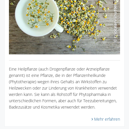
Eine Heilpflanze (auch Drogenpflanze oder Arzneipflanze
genannt) ist eine Pflanze, die in der Pflanzenheilkunde
(Phytotherapie) wegen ihres Gehalts an Wirkstoffen zu
Heilzwecken oder zur Linderung von Krankheiten verwendet
werden kann. Sie kann als Rohstoff für Phytopharmaka in
unterschiedlichen Formen, aber auch für Teezubereitungen,
Badezusätze und Kosmetika verwendet werden.
Mehr erfahren