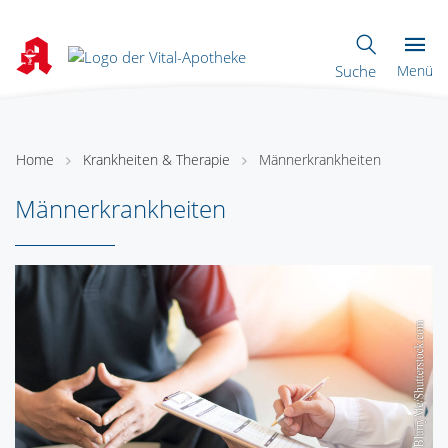
Suche
Menü
Home
Krankheiten & Therapie
Männerkrankheiten
Männerkrankheiten