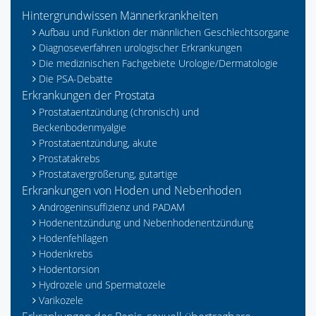
Hintergrundwissen Männerkrankheiten
Aufbau und Funktion der männlichen Geschlechtsorgane
Diagnoseverfahren urologischer Erkrankungen
Die medizinischen Fachgebiete Urologie/Dermatologie
Die PSA-Debatte
Erkrankungen der Prostata
Prostataentzündung (chronisch) und
Beckenbodenmyalgie
Prostataentzündung, akute
Prostatakrebs
Prostatavergrößerung, gutartige
Erkrankungen von Hoden und Nebenhoden
Androgeninsuffizienz und PADAM
Hodenentzündung und Nebenhodenentzündung
Hodenfehllagen
Hodenkrebs
Hodentorsion
Hydrozele und Spermatozele
Varikozele