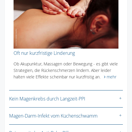
Oft nur kurzfristige Linderung
Ob Akupunktur, Massagen oder Bewegung - es gibt viele
Strategien, die Rückenschmerzen lindern. Aber leider
halten viele Effekte scheinbar nur kurzfristig an.
mehr
Kein Magenkrebs durch Langzeit-PPI
Magen-Darm-Infekt vom Küchenschwamm