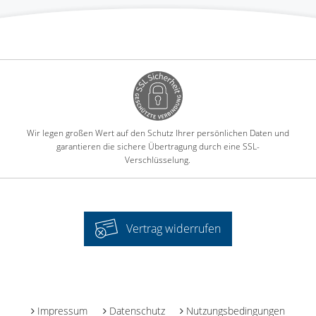
Wir legen großen Wert auf den Schutz Ihrer persönlichen Daten und
garantieren die sichere Übertragung durch eine SSL-
Verschlüsselung.
Vertrag widerrufen
-
Impressum
Datenschutz
Nutzungsbedingungen