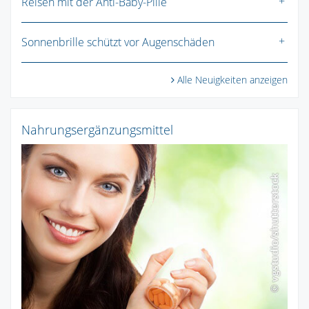
Reisen mit der Anti-Baby-Pille
Sonnenbrille schützt vor Augenschäden
Alle Neuigkeiten anzeigen
Nahrungsergänzungsmittel