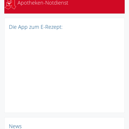
Apotheken-Notdienst
Die App zum E-Rezept:
News