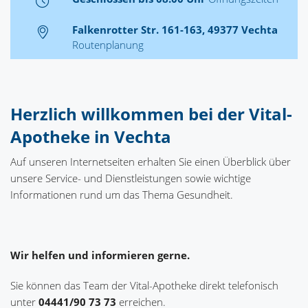
Falkenrotter Str. 161-163, 49377 Vechta
Routenplanung
Herzlich willkommen bei der Vital-
Apotheke in Vechta
Auf unseren Internetseiten erhalten Sie einen Überblick über
unsere Service- und Dienstleistungen sowie wichtige
Informationen rund um das Thema Gesundheit.
Wir helfen und informieren gerne.
Sie können das Team der Vital-Apotheke direkt telefonisch
unter
04441/90 73 73
erreichen.