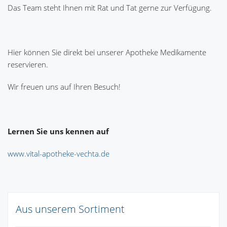
Das Team steht Ihnen mit Rat und Tat gerne zur Verfügung.
Hier können Sie direkt bei unserer Apotheke Medikamente
reservieren.
Wir freuen uns auf Ihren Besuch!
Lernen Sie uns kennen auf
www.vital-apotheke-vechta.de
Aus unserem Sortiment