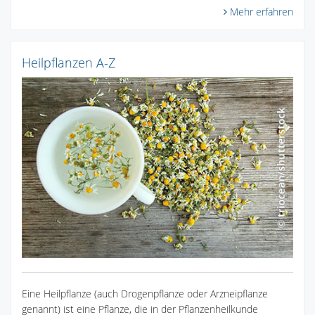
Mehr erfahren
Heilpflanzen A-Z
Eine Heilpflanze (auch Drogenpflanze oder Arzneipflanze
genannt) ist eine Pflanze, die in der Pflanzenheilkunde