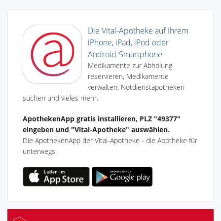
Die Vital-Apotheke auf Ihrem
iPhone, iPad, iPod oder
Android-Smartphone
Medikamente zur Abholung
reservieren, Medikamente
verwalten, Notdienstapotheken
suchen und vieles mehr.
ApothekenApp gratis installieren, PLZ "49377"
eingeben und "Vital-Apotheke" auswählen.
Die ApothekenApp der Vital-Apotheke - die Apotheke für
unterwegs.