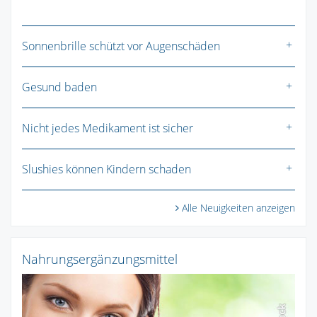
Sonnenbrille schützt vor Augenschäden
Gesund baden
Nicht jedes Medikament ist sicher
Slushies können Kindern schaden
Alle Neuigkeiten anzeigen
Nahrungsergänzungsmittel