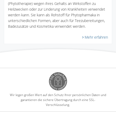
(Phytotherapie) wegen ihres Gehalts an Wirkstoffen zu
Heilzwecken oder zur Linderung von Krankheiten verwendet
werden kann. Sie kann als Rohstoff für Phytopharmaka in
unterschiedlichen Formen, aber auch für Teezubereitungen,
Badezusätze und Kosmetika verwendet werden.
Mehr erfahren
Wir legen großen Wert auf den Schutz Ihrer persönlichen Daten und
garantieren die sichere Übertragung durch eine SSL-
Verschlüsselung.