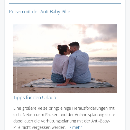
Reisen mit der Anti-Baby-Pille
Tipps für den Urlaub
Eine größere Reise bringt einige Herausforderungen mit
sich. Neben dem Packen und der Anfahrtsplanung sollte
dabei auch die Verhütungsplanung mit der Anti-Baby-
Pille nicht vergessen werden.
mehr