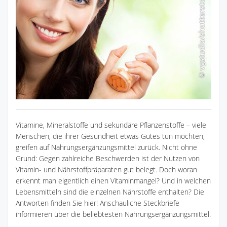
Vitamine, Mineralstoffe und sekundäre Pflanzenstoffe – viele
Menschen, die ihrer Gesundheit etwas Gutes tun möchten,
greifen auf Nahrungsergänzungsmittel zurück. Nicht ohne
Grund: Gegen zahlreiche Beschwerden ist der Nutzen von
Vitamin- und Nährstoffpräparaten gut belegt. Doch woran
erkennt man eigentlich einen Vitaminmangel? Und in welchen
Lebensmitteln sind die einzelnen Nährstoffe enthalten? Die
Antworten finden Sie hier! Anschauliche Steckbriefe
informieren über die beliebtesten Nahrungsergänzungsmittel.